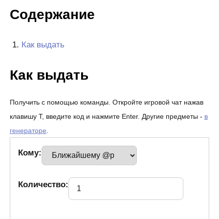
Содержание
Как выдать
Как выдать
Получить с помощью команды. Откройте игровой чат нажав
клавишу T, введите код и нажмите Enter. Другие предметы -
в
генераторе
.
Кому:
Количество: