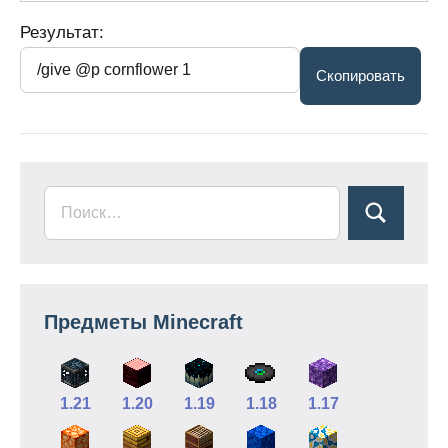
Результат:
Предметы Minecraft
1.21
1.20
1.19
1.18
1.17