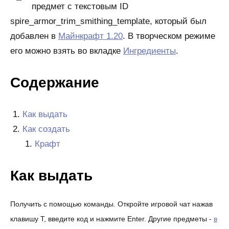
предмет с текстовым ID
spire_armor_trim_smithing_template, который был
добавлен в
Майнкрафт 1.20
. В творческом режиме
его можно взять во вкладке
Ингредиенты
.
Содержание
Как выдать
Как создать
Крафт
Как выдать
Получить с помощью команды. Откройте игровой чат нажав
клавишу T, введите код и нажмите Enter. Другие предметы -
в