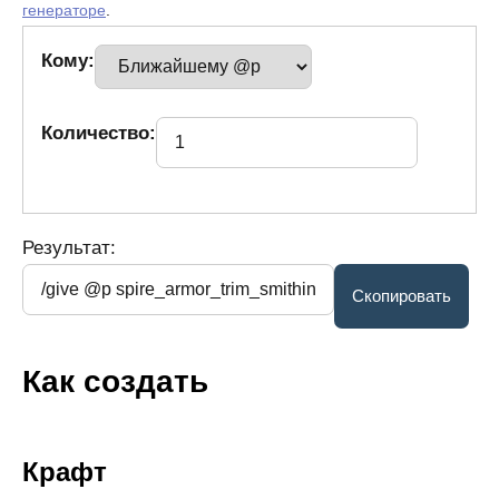
генераторе
.
Кому:
Количество:
Результат:
Как создать
Крафт