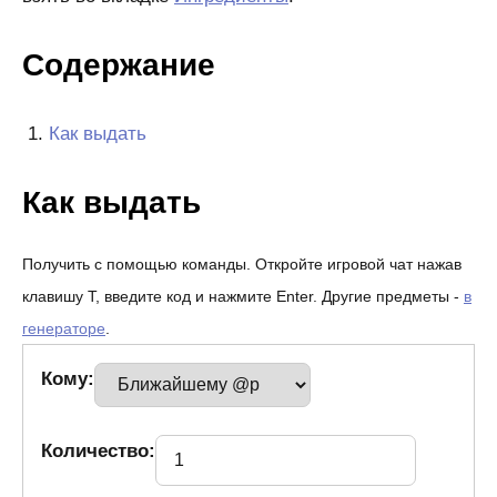
Содержание
Как выдать
Как выдать
Получить с помощью команды. Откройте игровой чат нажав
клавишу T, введите код и нажмите Enter. Другие предметы -
в
генераторе
.
Кому:
Количество: