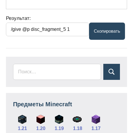
Результат:
Предметы Minecraft
1.21
1.20
1.19
1.18
1.17