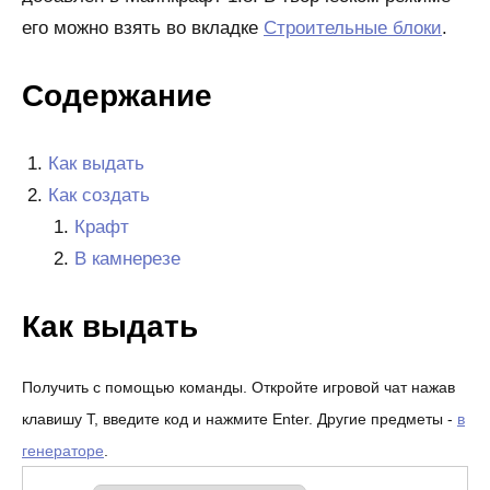
его можно взять во вкладке
Строительные блоки
.
Содержание
Как выдать
Как создать
Крафт
В камнерезе
Как выдать
Получить с помощью команды. Откройте игровой чат нажав
клавишу T, введите код и нажмите Enter. Другие предметы -
в
генераторе
.