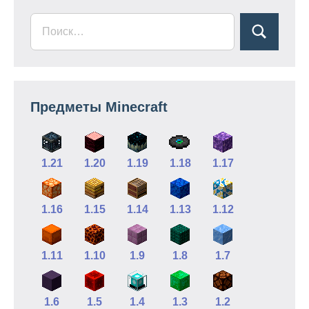
Предметы Minecraft
1.21
1.20
1.19
1.18
1.17
1.16
1.15
1.14
1.13
1.12
1.11
1.10
1.9
1.8
1.7
1.6
1.5
1.4
1.3
1.2