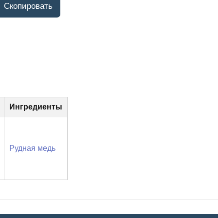
Ингредиенты
Рудная медь