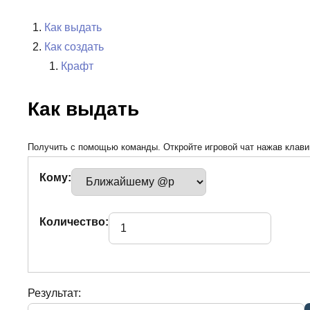
Как выдать
Как создать
Крафт
Как выдать
Получить с помощью команды. Откройте игровой чат нажав клавиш
Кому:
Количество:
Результат: