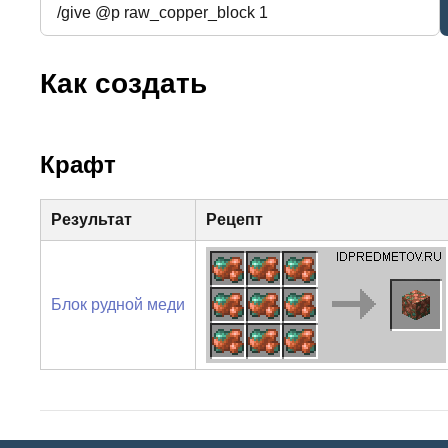
Как создать
Крафт
Результат
Рецепт
Блок рудной меди