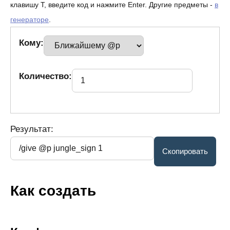
клавишу T, введите код и нажмите Enter. Другие предметы -
в
генераторе
.
Кому:
Количество:
Результат:
Как создать