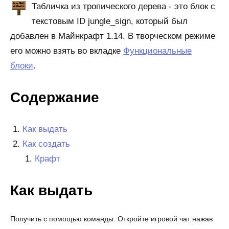
Табличка из тропического дерева - это блок с
текстовым ID jungle_sign, который был
добавлен в Майнкрафт 1.14. В творческом режиме
его можно взять во вкладке
Функциональные
блоки
.
Содержание
Как выдать
Как создать
Крафт
Как выдать
Получить с помощью команды. Откройте игровой чат нажав