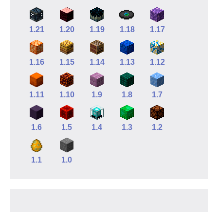
1.21
1.20
1.19
1.18
1.17
1.16
1.15
1.14
1.13
1.12
1.11
1.10
1.9
1.8
1.7
1.6
1.5
1.4
1.3
1.2
1.1
1.0