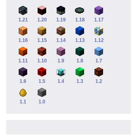
1.21
1.20
1.19
1.18
1.17
1.16
1.15
1.14
1.13
1.12
1.11
1.10
1.9
1.8
1.7
1.6
1.5
1.4
1.3
1.2
1.1
1.0