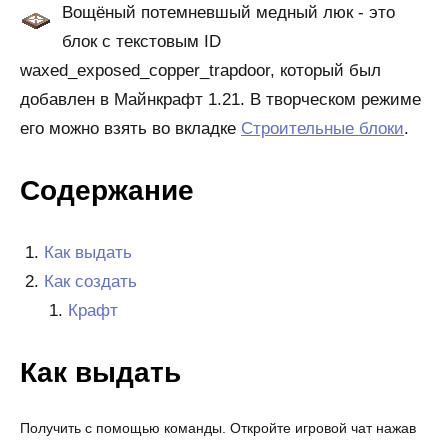
Вощёный потемневшый медный люк - это
блок с текстовым ID
waxed_exposed_copper_trapdoor, который был
добавлен в Майнкрафт 1.21. В творческом режиме
его можно взять во вкладке
Строительные блоки
.
Содержание
Как выдать
Как создать
Крафт
Как выдать
Получить с помощью команды. Откройте игровой чат нажав