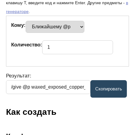
клавишу T, введите код и нажмите Enter. Другие предметы -
в
генераторе
.
Кому:
Количество:
Результат:
Как создать