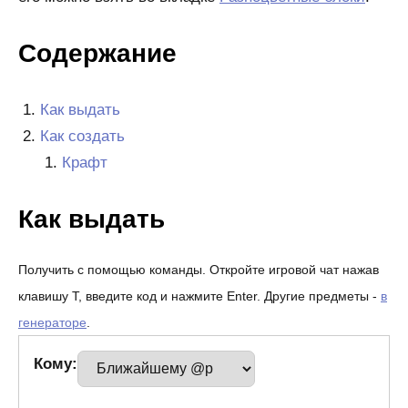
Содержание
Как выдать
Как создать
Крафт
Как выдать
Получить с помощью команды. Откройте игровой чат нажав
клавишу T, введите код и нажмите Enter. Другие предметы -
в
генераторе
.
Кому: