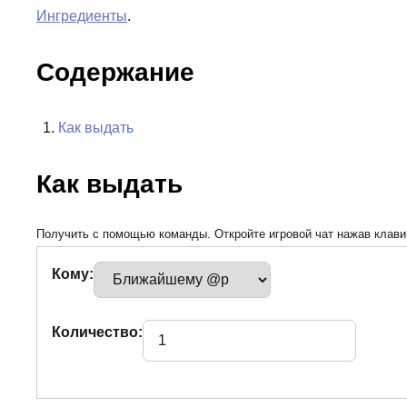
Ингредиенты
.
Содержание
Как выдать
Как выдать
Получить с помощью команды. Откройте игровой чат нажав клавиш
Кому:
Количество: