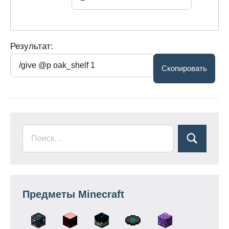
Результат:
Предметы Minecraft