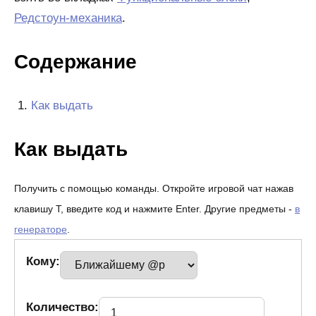
Редстоун-механика
.
Содержание
Как выдать
Как выдать
Получить с помощью команды. Откройте игровой чат нажав
клавишу T, введите код и нажмите Enter. Другие предметы -
в
генераторе
.
Кому:
Количество: