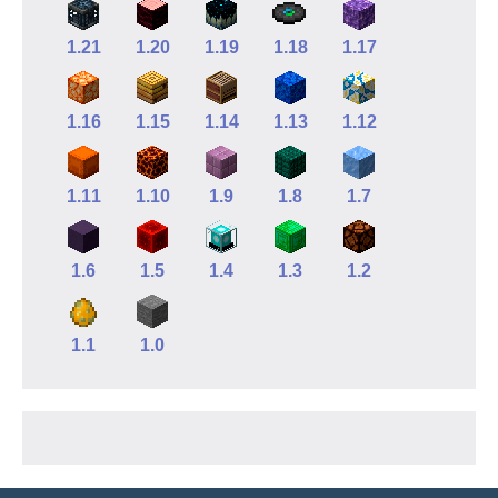
1.21
1.20
1.19
1.18
1.17
1.16
1.15
1.14
1.13
1.12
1.11
1.10
1.9
1.8
1.7
1.6
1.5
1.4
1.3
1.2
1.1
1.0