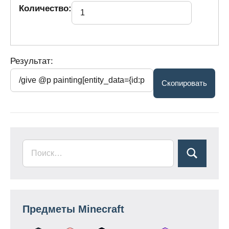
Количество:
Результат:
Предметы Minecraft