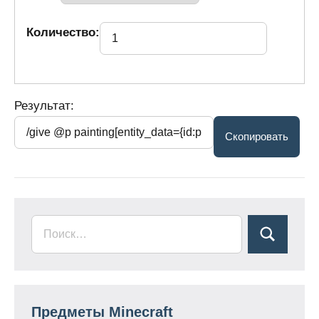
Количество:
Результат:
Предметы Minecraft