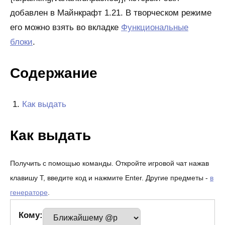
добавлен в Майнкрафт 1.21. В творческом режиме
его можно взять во вкладке
Функциональные
блоки
.
Содержание
Как выдать
Как выдать
Получить с помощью команды. Откройте игровой чат нажав
клавишу T, введите код и нажмите Enter. Другие предметы -
в
генераторе
.
Кому: