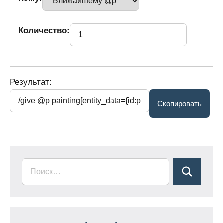
Количество:
Результат: