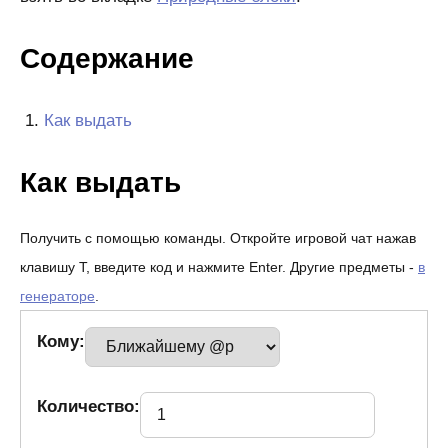
Содержание
Как выдать
Как выдать
Получить с помощью команды. Откройте игровой чат нажав
клавишу T, введите код и нажмите Enter. Другие предметы -
в
генераторе
.
Кому:
Количество: