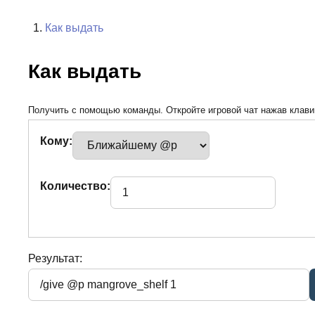
Как выдать
Как выдать
Получить с помощью команды. Откройте игровой чат нажав клавиш
Кому:
Количество:
Результат: