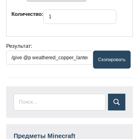
Количество:
Результат:
Предметы Minecraft