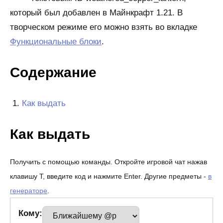
который был добавлен в Майнкрафт 1.21. В
творческом режиме его можно взять во вкладке
Функциональные блоки
.
Содержание
Как выдать
Как выдать
Получить с помощью команды. Откройте игровой чат нажав
клавишу T, введите код и нажмите Enter. Другие предметы -
в
генераторе
.
Кому: