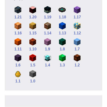
1.21
1.20
1.19
1.18
1.17
1.16
1.15
1.14
1.13
1.12
1.11
1.10
1.9
1.8
1.7
1.6
1.5
1.4
1.3
1.2
1.1
1.0