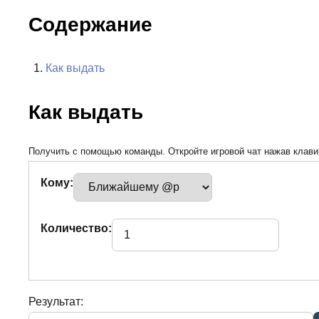
Содержание
Как выдать
Как выдать
Получить с помощью команды. Откройте игровой чат нажав клавиш
Кому:
Количество:
Результат: