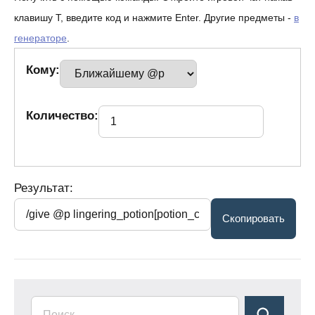
клавишу T, введите код и нажмите Enter. Другие предметы -
в
генераторе
.
Кому:
Количество:
Результат: