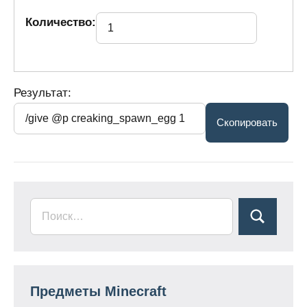
Количество:
Результат:
Предметы Minecraft