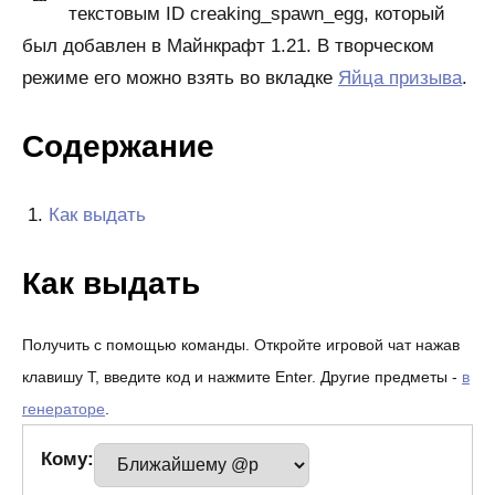
текстовым ID creaking_spawn_egg, который
был добавлен в Майнкрафт 1.21. В творческом
режиме его можно взять во вкладке
Яйца призыва
.
Содержание
Как выдать
Как выдать
Получить с помощью команды. Откройте игровой чат нажав
клавишу T, введите код и нажмите Enter. Другие предметы -
в
генераторе
.
Кому: