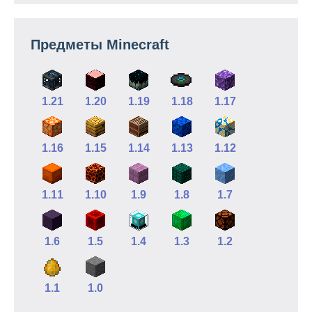
Предметы Minecraft
1.21
1.20
1.19
1.18
1.17
1.16
1.15
1.14
1.13
1.12
1.11
1.10
1.9
1.8
1.7
1.6
1.5
1.4
1.3
1.2
1.1
1.0