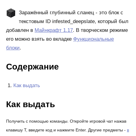
Заражённый глубинный сланец - это блок с
текстовым ID infested_deepslate, который был
добавлен в
Майнкрафт 1.17
. В творческом режиме
его можно взять во вкладке
Функциональные
блоки
.
Содержание
Как выдать
Как выдать
Получить с помощью команды. Откройте игровой чат нажав
клавишу T, введите код и нажмите Enter. Другие предметы -
в