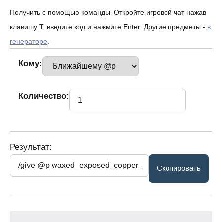
Получить с помощью команды. Откройте игровой чат нажав
клавишу T, введите код и нажмите Enter. Другие предметы -
в
генераторе
.
Кому:
Количество:
Результат: