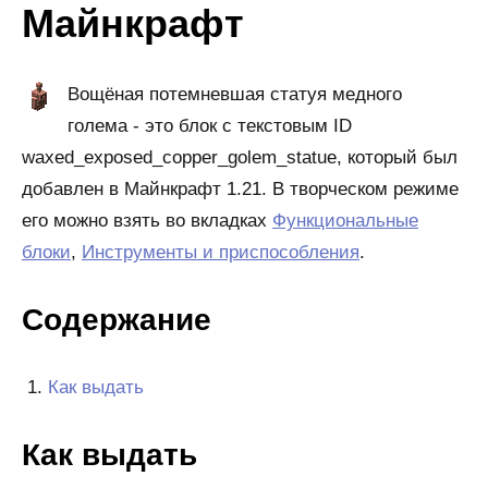
Майнкрафт
Вощёная потемневшая статуя медного
голема - это блок с текстовым ID
waxed_exposed_copper_golem_statue, который был
добавлен в Майнкрафт 1.21. В творческом режиме
его можно взять во вкладках
Функциональные
блоки
,
Инструменты и приспособления
.
Содержание
Как выдать
Как выдать