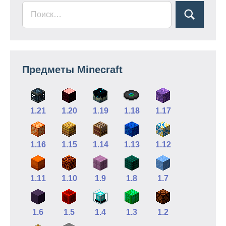
Предметы Minecraft
1.21
1.20
1.19
1.18
1.17
1.16
1.15
1.14
1.13
1.12
1.11
1.10
1.9
1.8
1.7
1.6
1.5
1.4
1.3
1.2