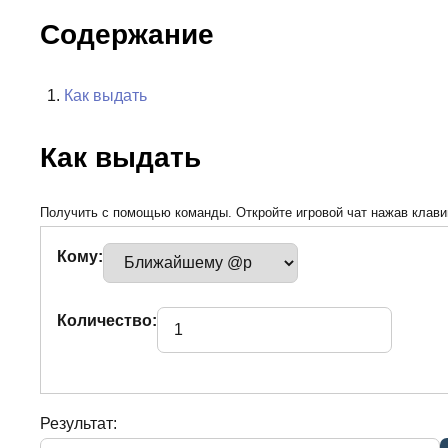
Содержание
Как выдать
Как выдать
Получить с помощью команды. Откройте игровой чат нажав клавиш
Кому:
Количество:
Результат: